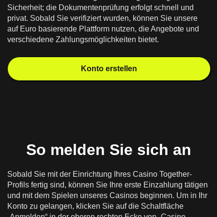
Sicherheit; die Dokumentenprüfung erfolgt schnell und
privat. Sobald Sie verifiziert wurden, können Sie unsere
auf Euro basierende Plattform nutzen, die Angebote und
verschiedene Zahlungsmöglichkeiten bietet.
Konto erstellen
So melden Sie sich an
Sobald Sie mit der Einrichtung Ihres Casino Together-
Profils fertig sind, können Sie Ihre erste Einzahlung tätigen
und mit dem Spielen unseres Casinos beginnen. Um in Ihr
Konto zu gelangen, klicken Sie auf die Schaltfläche
„Anmelden“ in der oberen rechten Ecke von „Casino