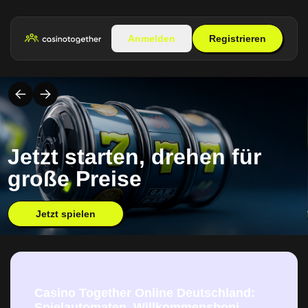
Anmelden
Registrieren
Jetzt starten, drehen für
große Preise
Jetzt spielen
Casino Together Online Deutschland:
Spielautomaten, Willkommensboni,