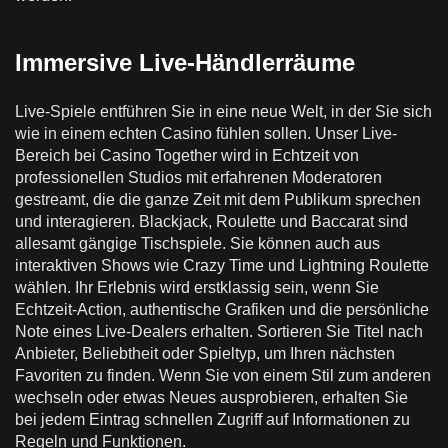
Immersive Live-Händlerräume
Live-Spiele entführen Sie in eine neue Welt, in der Sie sich
wie in einem echten Casino fühlen sollen. Unser Live-
Bereich bei Casino Together wird in Echtzeit von
professionellen Studios mit erfahrenen Moderatoren
gestreamt, die die ganze Zeit mit dem Publikum sprechen
und interagieren. Blackjack, Roulette und Baccarat sind
allesamt gängige Tischspiele. Sie können auch aus
interaktiven Shows wie Crazy Time und Lightning Roulette
wählen. Ihr Erlebnis wird erstklassig sein, wenn Sie
Echtzeit-Action, authentische Grafiken und die persönliche
Note eines Live-Dealers erhalten. Sortieren Sie Titel nach
Anbieter, Beliebtheit oder Spieltyp, um Ihren nächsten
Favoriten zu finden. Wenn Sie von einem Stil zum anderen
wechseln oder etwas Neues ausprobieren, erhalten Sie
bei jedem Eintrag schnellen Zugriff auf Informationen zu
Regeln und Funktionen.