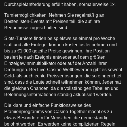
Durchspielanforderung erfüllt haben, normalerweise 1x.
Turniermöglichkeiten: Nehmen Sie regelmäßig an
Bestenlisten-Events mit Preisen teil, die auf Ihre
Bedürfnisse zugeschnitten sind.
Slots-Turniere finden beispielsweise einmal pro Woche
statt und alle Einleger können kostenlos teilnehmen und
bis zu €1.000 geteilte Preise gewinnen. Ihre Position
basiert je nach Ereignis entweder auf dem größten
Einzelgewinnmultiplikator oder auf der Anzahl Ihrer
Drehungen. Bei Live-Casino-Wettbewerben gibt es sowohl
Geld- als auch echte Preisverlosungen, die so eingerichtet
sind, dass die Leute schnell teilnehmen können. Jeder hat
die gleichen Chancen, da die vollständigen Tabellen und
Belohnungsinformationen ständig aktualisiert werden.
Die klare und einfache Funktionsweise des
Prämienprogramms von Casino Together macht es zu
etwas Besonderem für Menschen, die gerne ständig
belohnt werden. Es werden keine komplizierten Regeln