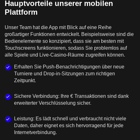
Hauptvorteile unserer mobilen
Plattform
Unser Team hat die App mit Blick auf eine Reihe
großartiger Funktionen entwickelt. Beispielsweise sind die
Bedienelemente so konzipiert, dass sie am besten mit
Touchscreens funktionieren, sodass Sie problemlos auf
alle Spiele und Live-Casino-Räume zugreifen können.
Erhalten Sie Push-Benachrichtigungen über neue
Turniere und Drop-in-Sitzungen zum richtigen
Zeitpunkt.
Sichere Verbindung: Ihre € Transaktionen sind dank
erweiterter Verschlüsselung sicher.
Leistung: Es lädt schnell und verbraucht nicht viele
Daten, daher eignet es sich hervorragend für jede
Internetverbindung.