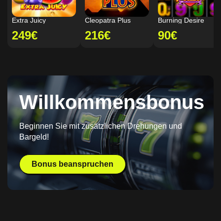
Extra Juicy
Cleopatra Plus
Burning Desire
249€
216€
90€
Willkommensbonus
Beginnen Sie mit zusätzlichen Drehungen und
Bargeld!
Bonus beanspruchen