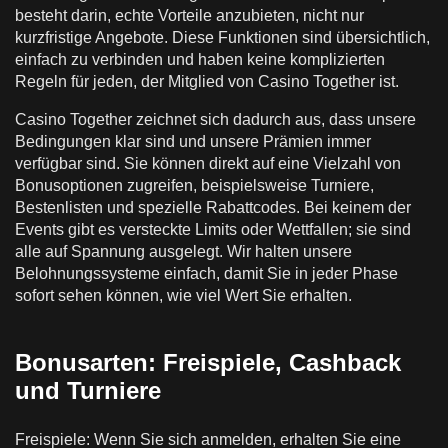
besteht darin, echte Vorteile anzubieten, nicht nur
kurzfristige Angebote. Diese Funktionen sind übersichtlich,
einfach zu verbinden und haben keine komplizierten
Regeln für jeden, der Mitglied von Casino Together ist.
Casino Together zeichnet sich dadurch aus, dass unsere
Bedingungen klar sind und unsere Prämien immer
verfügbar sind. Sie können direkt auf eine Vielzahl von
Bonusoptionen zugreifen, beispielsweise Turniere,
Bestenlisten und spezielle Rabattcodes. Bei keinem der
Events gibt es versteckte Limits oder Wettfallen; sie sind
alle auf Spannung ausgelegt. Wir halten unsere
Belohnungssysteme einfach, damit Sie in jeder Phase
sofort sehen können, wie viel Wert Sie erhalten.
Bonusarten: Freispiele, Cashback
und Turniere
Freispiele: Wenn Sie sich anmelden, erhalten Sie eine