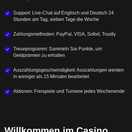
gemeinsam: Grenzen, Risikokontrolle und die
18+-Richtlinie
Support: Live-Chat auf Englisch und Deutsch 24
Zusätzliche Schutzmaßnahmen und die 18+-
Stunden am Tag, sieben Tage die Woche
Richtlinie
Soziales Glücksspiel
Zahlungsmethoden: PayPal, VISA, Sofort, Trustly
Mehr aus dem Gruppenspiel herausholen
Treueprogramm: Sammeln Sie Punkte, um
Geldprämien zu erhalten
Auszahlungsgeschwindigkeit: Auszahlungen werden
in weniger als 15 Minuten bearbeitet
Aktionen: Freispiele und Turniere jedes Wochenende
Willkommen im Casino