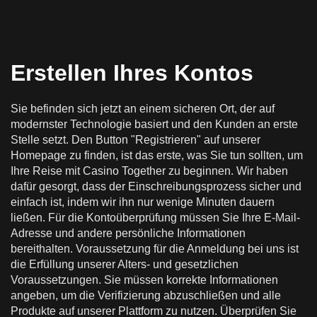
Erstellen Ihres Kontos
Sie befinden sich jetzt an einem sicheren Ort, der auf
modernster Technologie basiert und den Kunden an erste
Stelle setzt. Den Button "Registrieren" auf unserer
Homepage zu finden, ist das erste, was Sie tun sollten, um
Ihre Reise mit Casino Together zu beginnen. Wir haben
dafür gesorgt, dass der Einschreibungsprozess sicher und
einfach ist, indem wir ihn nur wenige Minuten dauern
ließen. Für die Kontoüberprüfung müssen Sie Ihre E-Mail-
Adresse und andere persönliche Informationen
bereithalten. Voraussetzung für die Anmeldung bei uns ist
die Erfüllung unserer Alters- und gesetzlichen
Voraussetzungen. Sie müssen korrekte Informationen
angeben, um die Verifizierung abzuschließen und alle
Produkte auf unserer Plattform zu nutzen. Überprüfen Sie