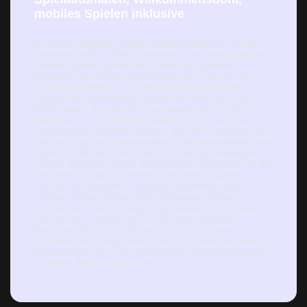
mobiles Spielen inklusive
Im Casino Together Online Deutschland können Sie
Spielautomaten, Willkommensboni und reibungsloses
mobiles Spielen genießen. Treten Sie unserer
Plattform für sichere Unterhaltung bei, auf der Sie
Zahlungen leisten und verantwortungsvoll spielen
können und gleichzeitig Zugriff auf mehr als 2.500
Slots haben. Es gibt ein Treueprogramm, mit dem
Benutzer aus Deutschland Geldprämien und Live-
Chat-Support erhalten können, der 24/7 verfügbar ist.
Die Nutzung vertrauenswürdiger Zahlungsanbieter wie
PayPal, VISA und Sofort für Ein- und Auszahlungen im
Casino Together Online Deutschland ist einfach, da die
Registrierung schnell erfolgt. Verifizierte Spieler
können an speziellen Turnieren teilnehmen und
erhalten jedes Wochenende Freispiele. Gewinne
können automatisch abgehoben werden und Spieler
können sie innerhalb von 15 Minuten erhalten.
Beginnen Sie sofort mit der Erkundung unserer
dynamischen Lobby, indem Sie sich anmelden. Jede
Woche fügen wir neue und beliebte Veröffentlichungen
für jeden Geschmack hinzu.