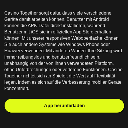
Casino Together sorgt dafür, dass viele verschiedene
Geräte damit arbeiten können. Benutzer mit Android
können die APK-Datei direkt installieren, während
Benutzer mit iOS sie im offiziellen App Store erhalten
können. Mit unserer responsiven Weboberfläche können
Sie auch andere Systeme wie Windows Phone oder
Huawei verwenden. Mit anderen Worten: Ihre Sitzung wird
immer reibungslos und benutzerfreundlich sein,
unabhängig von der von Ihnen verwendeten Plattform,
ohne Unterbrechungen oder verlorene Funktionen. Casino
Together richtet sich an Spieler, die Wert auf Flexibilität
legen, indem es sich auf die Verbesserung mobiler Geräte
konzentriert.
App herunterladen