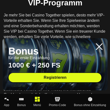
VIP-Programm
Je mehr Sie bei Casino Together spielen, desto mehr VIP-
Vorteile erhalten Sie. Wenn Sie Ihre Spielweise ändern
und eine Sonderbehandlung erhalten möchten, werden
Sie VIP bei Casino Together. Wenn Sie ein treuerer Kunde
werden, erhalten Sie viele Vorteile, wie schnellere
Auszahlungen, schnelleren Support, Sonderangebote und
Boni, die nur für Sie erstellt werden.
Bonus
Als Top-Mitglied können Sie exklusive Turniere und
für die erste Einzahlung
Einladungen zu privaten Veranstaltungen genießen, die
1000 € + 250 FS
andere Mitglieder nicht sehen können. Wir bieten mehr als
nur Punkte für Personen, die an unserem VIP-Programm
Registrieren
teilnehmen. Die Mitarbeiter von Casino Together behalten
den Überblick über Ihre Arbeit und gewähren Ihnen
besondere Vorteile für Ihre Treue, wie monatliches
Cashback, persönliche Kontomanager und besondere
Geschenke. Da unsere Belohnungen immer in €
App
Bonus
Menü
Promo-Code
Bonus ohne Einzahlung
angegeben werden, können Sie sicher sein, dass die