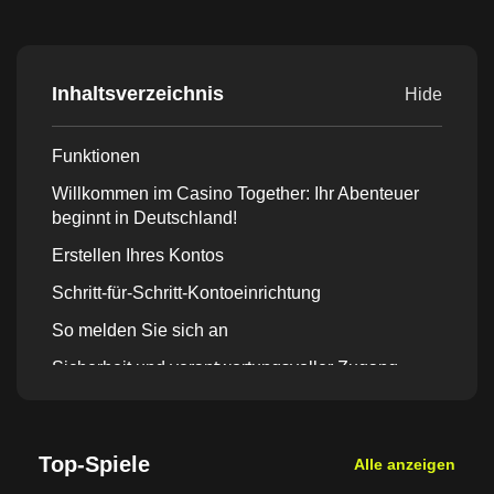
Inhaltsverzeichnis
Hide
Funktionen
Willkommen im Casino Together: Ihr Abenteuer
beginnt in Deutschland!
Erstellen Ihres Kontos
Schritt-für-Schritt-Kontoeinrichtung
So melden Sie sich an
Sicherheit und verantwortungsvoller Zugang
Unsere Spielauswahl
Immersive Live-Händlerräume
Top-Spiele
Alle anzeigen
Boni und Aktionen