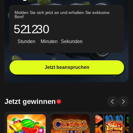
Melden Sie sich jetzt an und erhalten Sie exklusive
Boni!
52
12
29
Stunden
Minuten
Sekunden
Jetzt beanspruchen
Jetzt gewinnen