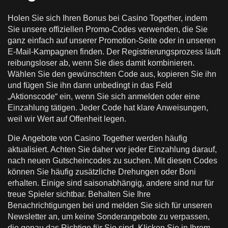
Holen Sie sich Ihren Bonus bei Casino Together, indem
Sie unsere offiziellen Promo-Codes verwenden, die Sie
ganz einfach auf unserer Promotion-Seite oder in unseren
E-Mail-Kampagnen finden. Der Registrierungsprozess läuft
reibungsloser ab, wenn Sie dies damit kombinieren.
Wählen Sie den gewünschten Code aus, kopieren Sie ihn
und fügen Sie ihn dann unbedingt in das Feld
„Aktionscode“ ein, wenn Sie sich anmelden oder eine
Einzahlung tätigen. Jeder Code hat klare Anweisungen,
weil wir Wert auf Offenheit legen.
Die Angebote von Casino Together werden häufig
aktualisiert. Achten Sie daher vor jeder Einzahlung darauf,
nach neuen Gutscheincodes zu suchen. Mit diesen Codes
können Sie häufig zusätzliche Drehungen oder Boni
erhalten. Einige sind saisonabhängig, andere sind nur für
treue Spieler sichtbar. Behalten Sie Ihre
Benachrichtigungen bei und melden Sie sich für unseren
Newsletter an, um keine Sonderangebote zu verpassen,
die genau das Richtige für Sie sind. Klicken Sie in Ihrem