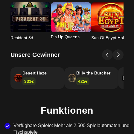
Bonusarten: Freispiele, Cashback und Turniere
So erhalten und verwenden Sie Casino Together-
Aktionscodes
Wertmaximierung
Pin Up Queens
Resident 3d
Sun Of Egypt Hold And Win
L
Mobiles Gaming-Erlebnis
Hauptvorteile unserer mobilen Plattform
Unsere Gewinner
VIP-Programm
Desert Haze
Billy the Butcher
D
So erhalten Sie den VIP-Status
331€
425€
Sichere Zahlungen und Spielerschutz im Casino
gemeinsam
Zahlungssicherheit und Datenschutz
Funktionen
Sicheres und verantwortungsvolles Spielen und
Datenschutz
Verfügbare Spiele: Mehr als 2.500 Spielautomaten und
Verantwortungsvolles Spielen im Casino
Tischspiele